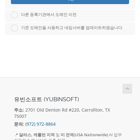
다른 등록기관에서 도메인 이전
기존 도메인을 사용하고 네임서버를 업데이트하겠습니다.
유빈소프트 (YUBINSOFT)
주소:
2701 Old Denton Rd #220, Carrollton, TX
75007
문의:
(972) 972-8864
📍
달라스, 캐롤턴 지역
및
미 전역(USA Nationwide)
AI 업무