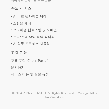
자동화 & 웹사이트 구축 전문
주요 서비스
• AI 무료 웹사이트 제작
• 쇼핑몰 제작
• 프리미엄 웹호스팅 및 도메인
• 로컬/전역 SEO 검색 최적화
• AI 업무 프로세스 자동화
고객 지원
고객 포털 (Client Portal)
문의하기
서비스 이용 및 환불 규정
© 2004-2026 YUBINSOFT. All Rights Reserved. | Managed AI &
Web Solutions.