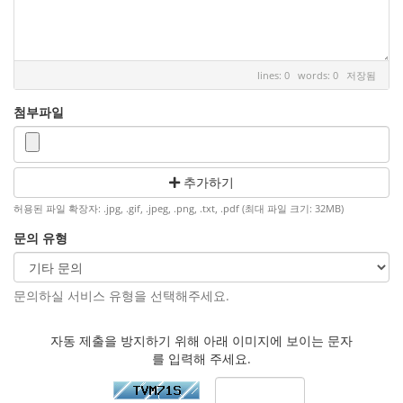
lines: 0 words: 0
저장됨
첨부파일
추가하기
허용된 파일 확장자: .jpg, .gif, .jpeg, .png, .txt, .pdf (최대 파일 크기: 32MB)
문의 유형
문의하실 서비스 유형을 선택해주세요.
자동 제출을 방지하기 위해 아래 이미지에 보이는 문자
를 입력해 주세요.